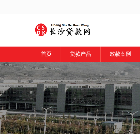
首页
贷款产品
放款案例