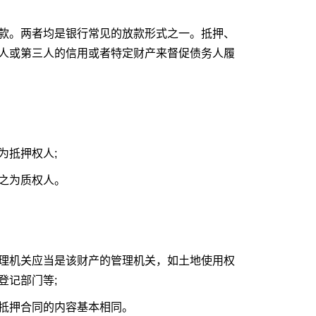
款。两者均是银行常见的放款形式之一。抵押、
人或第三人的信用或者特定财产来督促债务人履
为抵押权人;
之为质权人。
理机关应当是该财产的管理机关，如土地使用权
登记部门等;
抵押合同的内容基本相同。