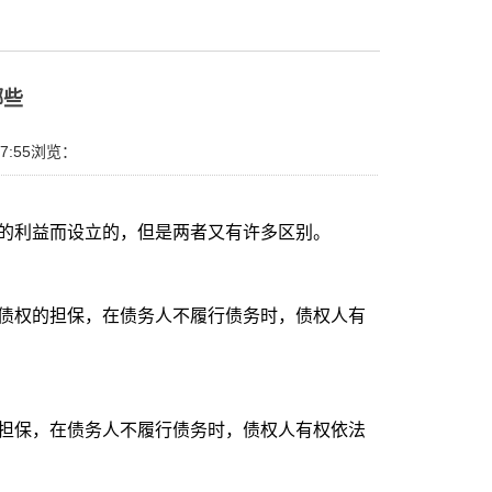
哪些
7:55
浏览：
的利益而设立的，但是两者又有许多区别。
债权的担保，在债务人不履行债务时，债权人有
担保，在债务人不履行债务时，债权人有权依法