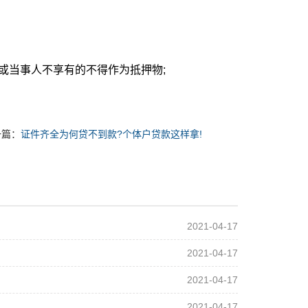
或当事人不享有的不得作为抵押物;
。
一篇：
证件齐全为何贷不到款?个体户贷款这样拿!
2021-04-17
2021-04-17
2021-04-17
2021-04-17