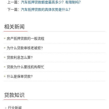
上一篇：
汽车抵押贷款额度最高多少？有限制吗？
下一篇：
汽车抵押贷款的具体优势是什么？
相关新闻
房产抵押贷款的一般流程
为什么贷款审核老被拒?
贷款利息怎么算?
贷款为什么要找机构帮忙
什么是保单贷款?
贷款知识
行业新闻