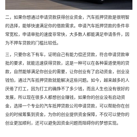
二，如果你想通过申请贷款获得创业资金，汽车抵押贷款是很明智
的选择，能够快速满足你的借款需求。申请汽车抵押贷款的条件非
常宽松，申请审批的速度非常快，大多数人都能满足申请条件，因
为不押车贷款的门槛比较低。
三，只要你名下有车，证明自己有能力偿还贷款，符合申请贷款审
批的要求，就能迅速获得贷款，这是一种可以在各种渠道使用的贷
款，自然能够满足你创业的需要，让你创业有了启动资金，创业没
钱怕，通过汽车抵押贷款就能解决这些问题。如今，越来越多的人
厌倦了打工，因为打工的确挣不了多少钱，而且人生也没有很好的
发展，所以现在很多人都想创业赚钱，如果你的创业没有启动资
金，选择一个专业的汽车抵押贷款公司申请贷款，可以帮助你在创
业的时候筹集到资金，为你的创业提供资金保障，不仅可以使你的
创业更加顺利，还可以避免因资金问题而阻碍你的梦想实现。