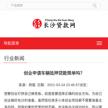
导航菜单
导
航
菜
行业新闻
单
创业申请车辆抵押贷款简单吗？
来源：转载
日期：2021-03-24 23:46:57
浏览：
想要创业打拼自己做老板，前提是要选择正确的创业方向，为自己
创业做好充分的准备，虽然现在很多小本创业项目都不需要准备太
多的钱，但是如果你兜里的钱不够，也没有办法成功创业，所以建