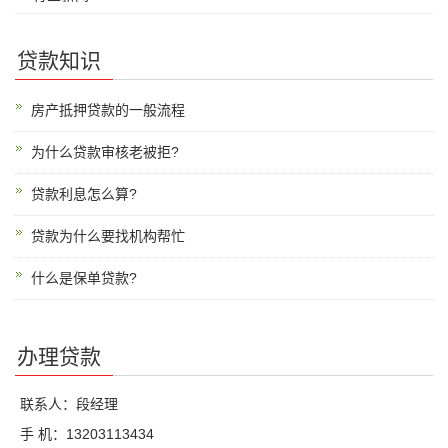
贷款知识
房产抵押贷款的一般流程
为什么贷款审核老被拒?
贷款利息怎么算?
贷款为什么要找机构帮忙
什么是保单贷款?
办理贷款
联系人：段经理
手 机：13203113434