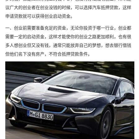
议广大的创业者在创业没钱的时候，可以选择汽车抵押贷款，这样
申请贷款就可以获得创业启动资金。
一、创业前需要准备充足的资金，无论你投资于哪一行业，创业都
需要一定的启动资金，这样才能使你的创业之路更加顺利，也有很
多人想创业但又没有钱，通常只能放弃自己的梦想，想去银行借钱
但他们名下没有房产，不符合抵押贷款条件。