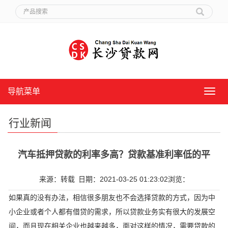
导航菜单
导
航
菜
行业新闻
单
汽车抵押贷款的利率多高？贷款基准利率低的平
来源：转载
日期：2021-03-25 01:23:02
浏览：
如果真的没有办法，相信很多朋友也不会选择贷款的方式，因为中
小企业或者个人都有借贷的需求，所以贷款业务实有很大的发展空
间，而且现在相关企业也越来越多，面对这样的情况，需要贷款的