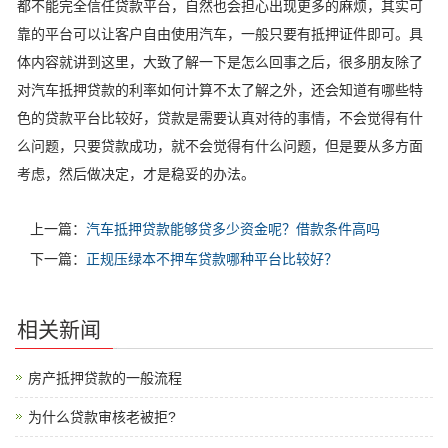
都不能完全信任贷款平台，自然也会担心出现更多的麻烦，其实可
靠的平台可以让客户自由使用汽车，一般只要有抵押证件即可。具
体内容就讲到这里，大致了解一下是怎么回事之后，很多朋友除了
对汽车抵押贷款的利率如何计算不太了解之外，还会知道有哪些特
色的贷款平台比较好，贷款是需要认真对待的事情，不会觉得有什
么问题，只要贷款成功，就不会觉得有什么问题，但是要从多方面
考虑，然后做决定，才是稳妥的办法。
上一篇：
汽车抵押贷款能够贷多少资金呢？借款条件高吗
下一篇：
正规压绿本不押车贷款哪种平台比较好？
相关新闻
房产抵押贷款的一般流程
为什么贷款审核老被拒?