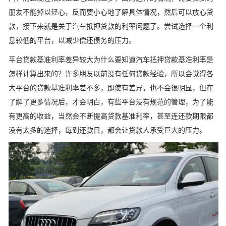
朋友不能掉以轻心，反而要小心地了解具体情况，然后可以放心贷
款，接下来就是关于汽车抵押贷款的利率问题了。尝试选择一个利
息较低的平台，以减少偿还债务的压力。
平台贷款基准利率差异较大为什么要知道汽车抵押贷款基准利率是
怎样计算出来的？许多朋友以前没有任何贷款经验，所以会觉得各
大平台的贷款基准利率差不多，即使有差异，也不会很明显，但在
了解了更多情况后，才会明白，有些平台没有规范的管理，为了能
有更高的收益，当然会不断提高贷款基准利率，甚至连还款期限都
没有太多的选择，每到还款日，都会让贷款人承受巨大的压力。