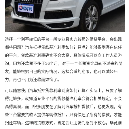
选择一个利率较低的平台一般专业且实力较强的借贷平台，会出现
哪些问题？汽车抵押贷款基准利率如何计算呢？能够得到客户信任
的平台，贷款基准利率确实不会太高，具体情况可以向工作人员咨
询，因为还款期不多于36个月，对于一个长期资金周转不过来的朋
友，能够根据自己的实际情况，选择合适的期限，也可以减轻压
力，再也不用为还款而烦恼了。
可以随意使用汽车抵押贷款利率到底如何计算？实际上，只要了解
得足够多，就知道专业平台的贷款基准利率会符合相关规定，不会
高得离谱，而且很多朋友在了解到汽车抵押贷款后，也更发现，有
些平台需要贷款人提供车辆作抵押，只有偿还了所有的借款，才能
归还车辆，这样的贷款方式，肯定会让朋友们感到不放心，毕竟谁