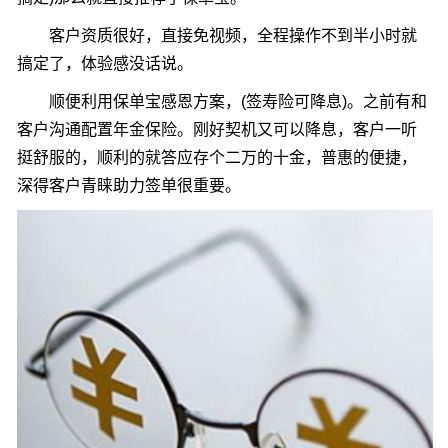
客户资质很好，直接免视频，全程操作不到半小时就
搞定了，体验感没话说。
顺便利用保单宝感恩方案，(签寿险可降息)。之前有和
客户沟通配置年金保险。刚好契机又可以降息，客户一听
挺舒服的，顺利的就答应存个二万的十金，普惠的便捷，
深得客户青睐助力签单很重要。