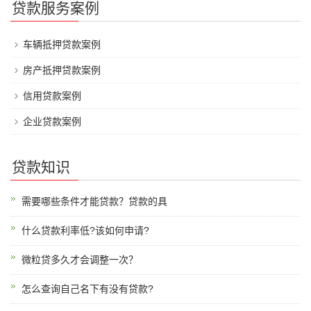
贷款服务案例
车辆抵押贷款案例
房产抵押贷款案例
信用贷款案例
企业贷款案例
贷款知识
需要哪些条件才能贷款？贷款的具
什么贷款利率低?该如何申请?
微粒贷多久才会调整一次？
怎么查询自己名下有没有贷款?