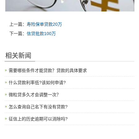
上一篇：
寿险保单贷款20万
下一篇：
信贷批款100万
相关新闻
需要哪些条件才能贷款？贷款的具体要求
什么贷款利率低?该如何申请?
微粒贷多久才会调整一次？
怎么查询自己名下有没有贷款?
征信上的历史逾期可以消除吗?