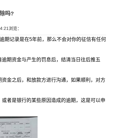
除吗?
4:21
浏览：
逾期记录是在5年前，那么不会对你的征信有任何
逾期资金与产生的罚息后，结清当日往后推五
资金之后，和放款方进行沟通，如果顺利，对方
或者是银行的某些原因造成的逾期，这是可以申