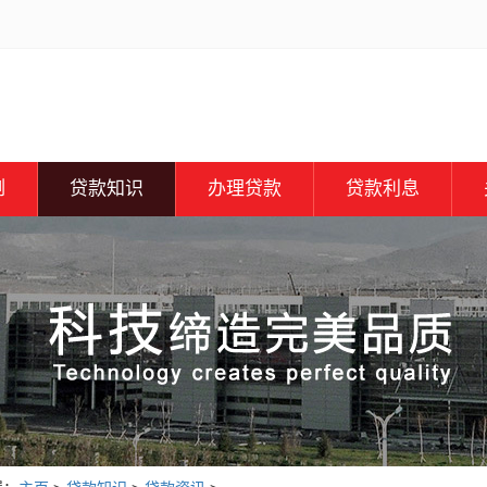
例
贷款知识
办理贷款
贷款利息