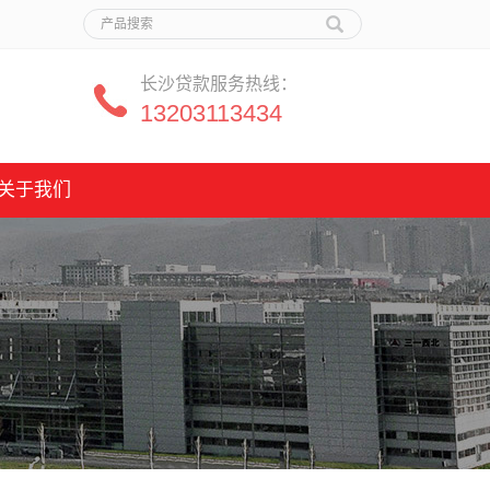
长沙贷款服务热线：
13203113434
关于我们