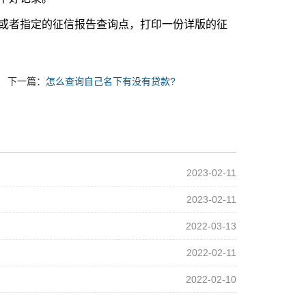
者指定的征信报告查询点，打印一份详版的征
下一篇：
怎么查询自己名下有没有贷款?
2023-02-11
2023-02-11
2022-03-13
2022-02-11
2022-02-10