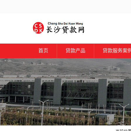
首页
贷款产品
贷款服务案