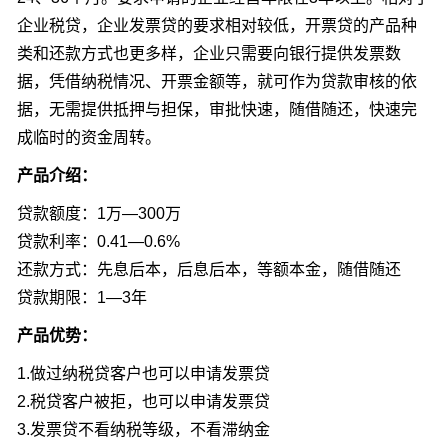
企业税贷，企业发票贷的要求相对较低，开票贷的产品种
类和还款方式也更多样，企业只需要向银行提供发票数
据，凭借纳税情况、开票金额等，就可作为贷款审核的依
据，无需提供抵押与担保，审批快速，随借随还，快速完
成临时的资金周转。
产品介绍：
贷款额度：1万—300万
贷款利率：0.41—0.6%
还款方式：先息后本，后息后本，等额本金，随借随还
贷款期限：1—3年
产品优势：
1.做过纳税贷客户也可以申请发票贷
2.税贷客户被拒，也可以申请发票贷
3.发票贷不看纳税等级，不看滞纳金