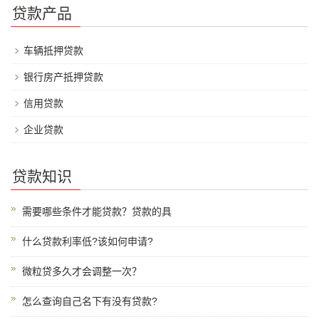
贷款产品
车辆抵押贷款
银行房产抵押贷款
信用贷款
企业贷款
贷款知识
需要哪些条件才能贷款？贷款的具
什么贷款利率低?该如何申请?
微粒贷多久才会调整一次？
怎么查询自己名下有没有贷款?