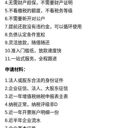
4.无需财产担保，不需要财产证明
5.不看缴税的额度，不看税务等级
6.不需要新开对公户
7.提前还款没有违约金，可以循环使用
8.负债认定条件宽松
9.灵活放款，随借随还
10.准入门槛低，放款速度快
11.一站式服务，全程跟进
申请材料：
1.法人或股东合法的身份证件
2.企业征信、法人、大股东征信
3.近一年增值税纳税申报表主表
4.纳税正常，纳税评级非D
5.近一年开票账户明细一份
6.近半年企业流水