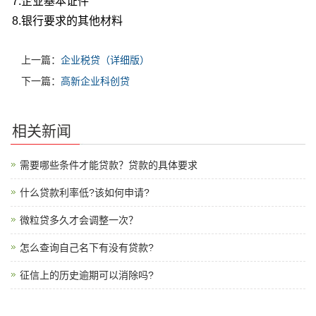
7.企业基本证件
8.银行要求的其他材料
上一篇：
企业税贷（详细版）
下一篇：
高新企业科创贷
相关新闻
需要哪些条件才能贷款？贷款的具体要求
什么贷款利率低?该如何申请?
微粒贷多久才会调整一次？
怎么查询自己名下有没有贷款?
征信上的历史逾期可以消除吗?