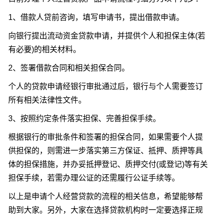
1、借款人贷前咨询，填写申请书，提出借款申请。
向银行提出流动资金贷款申请，并提供个人和担保主体(若
有必要)的相关材料。
2、签署借款合同和相关担保合同。
个人的贷款申请经银行审批通过后，银行与个人需要签订
所有相关法律性文件。
3、按照约定条件落实担保、完善担保手续。
根据银行的审批条件和签署的担保合同，如果需要个人提
供担保的，则需进一步落实第三方保证、抵押、质押等具
体的担保措施，并办妥抵押登记、质押交付(或登记)等有关
担保手续，若需办理公证的还需履行公证手续等。
以上是申请个人经营贷款的流程的相关信息，希望能够帮
助到大家。另外，大家在选择贷款机构时一定要选择正规