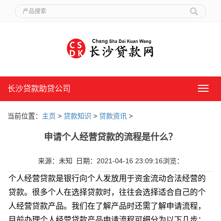
长沙贷款助贷公司
长
沙
贷
当前位置：
主页
>
贷款知识
>
贷款资讯
>
款
助
申请个人经营贷款的流程是什么？
贷
公
司
来源：未知
日期：2021-04-16 23:09:16
浏览：
个人经营贷款是银行向个人发放用于资金流动合法经营的
贷款。很多个人在选择贷款时，往往会选择适合自己的个
人经营贷款产品。我们在了解产品时还需了解申请流程，
目前办理个人经营贷款产品申请流程可细分为以下几步：