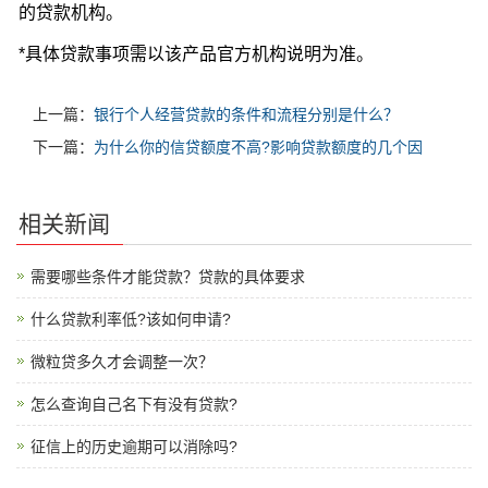
的贷款机构。
*具体贷款事项需以该产品官方机构说明为准。
上一篇：
银行个人经营贷款的条件和流程分别是什么？
下一篇：
为什么你的信贷额度不高?影响贷款额度的几个因
相关新闻
需要哪些条件才能贷款？贷款的具体要求
什么贷款利率低?该如何申请?
微粒贷多久才会调整一次？
怎么查询自己名下有没有贷款?
征信上的历史逾期可以消除吗?