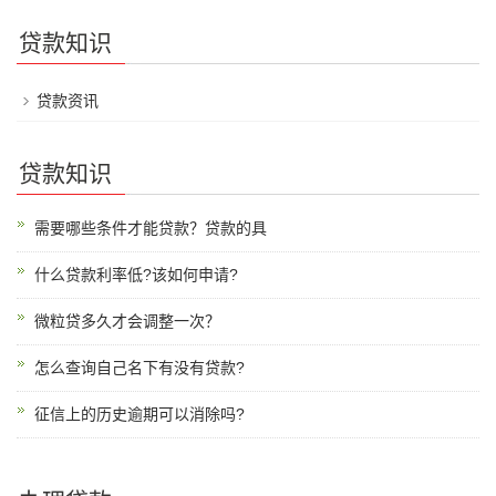
贷款知识
贷款资讯
贷款知识
需要哪些条件才能贷款？贷款的具
什么贷款利率低?该如何申请?
微粒贷多久才会调整一次？
怎么查询自己名下有没有贷款?
征信上的历史逾期可以消除吗?