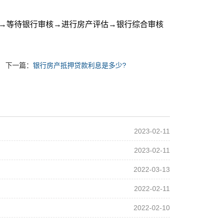
→等待银行审核→进行房产评估→银行综合审核
下一篇：
银行房产抵押贷款利息是多少?
2023-02-11
2023-02-11
2022-03-13
2022-02-11
2022-02-10