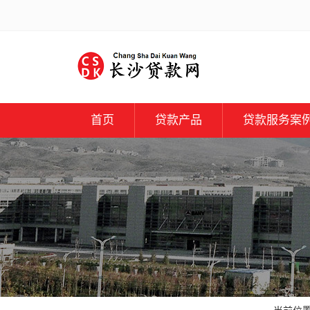
首页
贷款产品
贷款服务案