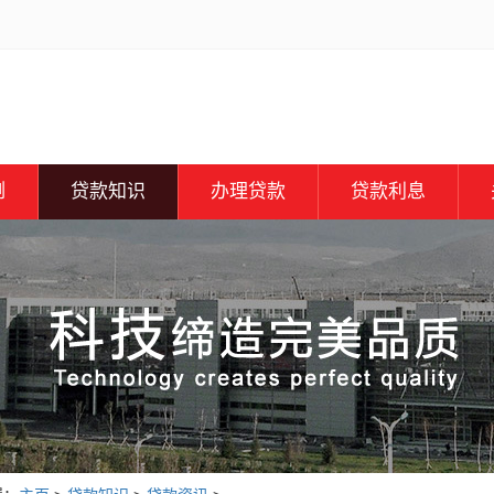
例
贷款知识
办理贷款
贷款利息