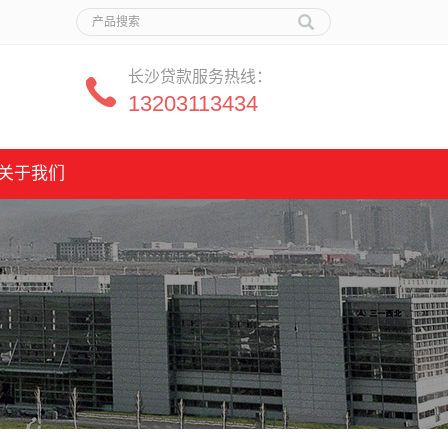
长沙贷款服务热线：
13203113434
关于我们