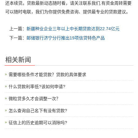
还本续贷。贷款最新动态随时看，请关注联系我们,有资金周转需要
可以随时电联，我们为你提供免费咨询、提供最专业的贷款建议。
上一篇：
新疆种业企业三年以上中长期贷款达到22.74亿元
下一篇：
邮储银行济宁分行推出19项信贷特色产品
相关新闻
需要哪些条件才能贷款？贷款的具体要求
什么贷款利率低?该如何申请?
微粒贷多久才会调整一次？
怎么查询自己名下有没有贷款?
征信上的历史逾期可以消除吗?