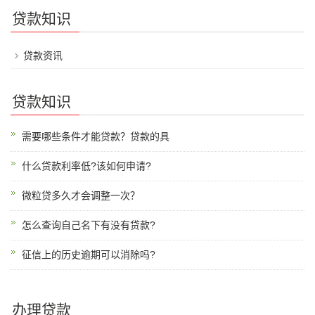
贷款知识
贷款资讯
贷款知识
需要哪些条件才能贷款？贷款的具
什么贷款利率低?该如何申请?
微粒贷多久才会调整一次？
怎么查询自己名下有没有贷款?
征信上的历史逾期可以消除吗?
办理贷款