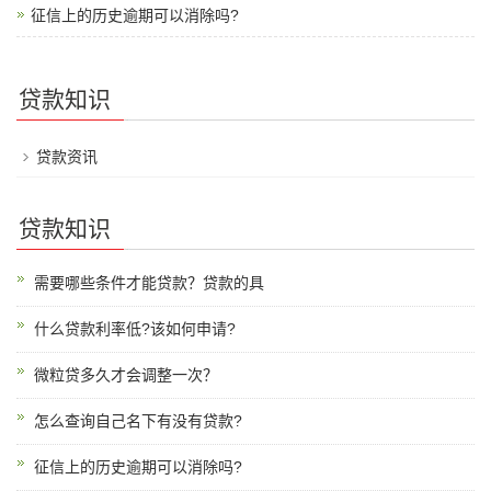
征信上的历史逾期可以消除吗?
贷款知识
贷款资讯
贷款知识
需要哪些条件才能贷款？贷款的具
什么贷款利率低?该如何申请?
微粒贷多久才会调整一次？
怎么查询自己名下有没有贷款?
征信上的历史逾期可以消除吗?