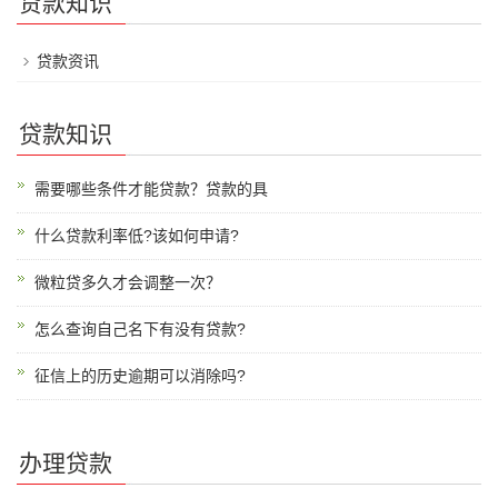
贷款知识
贷款资讯
贷款知识
需要哪些条件才能贷款？贷款的具
什么贷款利率低?该如何申请?
微粒贷多久才会调整一次？
怎么查询自己名下有没有贷款?
征信上的历史逾期可以消除吗?
办理贷款