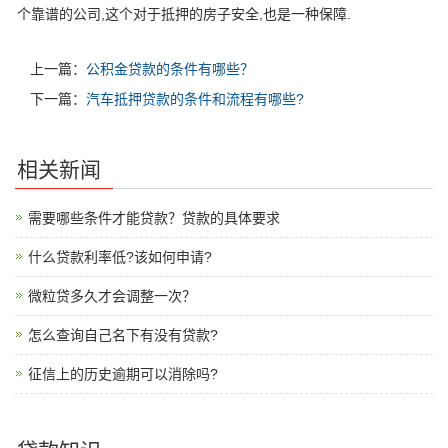
个靠谱的公司,这个对于抵押的房子安全,也是一种保障.
上一篇：
公积金贷款的条件有哪些？
下一篇：
汽车抵押贷款的条件和流程有哪些?
相关新闻
需要哪些条件才能贷款？贷款的具体要求
什么贷款利率低?该如何申请?
微粒贷多久才会调整一次？
怎么查询自己名下有没有贷款?
征信上的历史逾期可以消除吗?