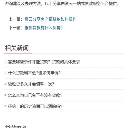
咨询建议及办理方法，以上分享由资云一站式贷款服务平台提供。
上一篇：
资云分享房产证贷款如何操作
下一篇：
抵押贷款有什么优势？
相关新闻
需要哪些条件才能贷款？贷款的具体要求
什么贷款利率低?该如何申请?
微粒贷多久才会调整一次？
怎么查询自己名下有没有贷款?
征信上的历史逾期可以消除吗?