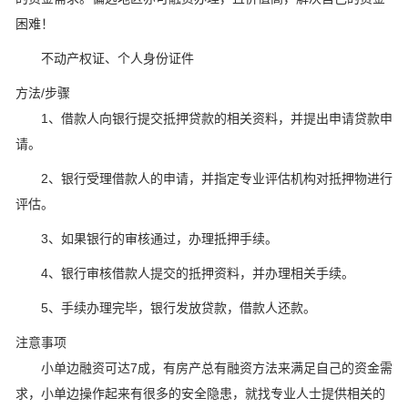
困难！
不动产权证、个人身份证件
方法/步骤
1、借款人向银行提交抵押贷款的相关资料，并提出申请贷款申
请。
2、银行受理借款人的申请，并指定专业评估机构对抵押物进行
评估。
3、如果银行的审核通过，办理抵押手续。
4、银行审核借款人提交的抵押资料，并办理相关手续。
5、手续办理完毕，银行发放贷款，借款人还款。
注意事项
小单边融资可达7成，有房产总有融资方法来满足自己的资金需
求，小单边操作起来有很多的安全隐患，就找专业人士提供相关的