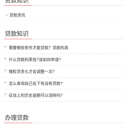
贷款知识
贷款资讯
贷款知识
需要哪些条件才能贷款？贷款的具
什么贷款利率低?该如何申请?
微粒贷多久才会调整一次？
怎么查询自己名下有没有贷款?
征信上的历史逾期可以消除吗?
办理贷款