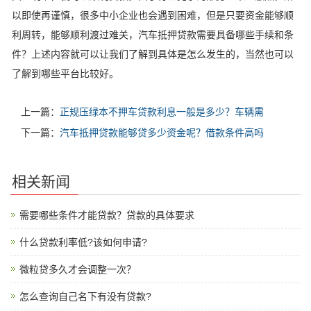
以即使再谨慎，很多中小企业也会遇到困难，但是只要资金能够顺
利周转，能够顺利渡过难关，汽车抵押贷款需要具备哪些手续和条
件？上述内容就可以让我们了解到具体是怎么发生的，当然也可以
了解到哪些平台比较好。
上一篇：
正规压绿本不押车贷款利息一般是多少？车辆需
下一篇：
汽车抵押贷款能够贷多少资金呢？借款条件高吗
相关新闻
需要哪些条件才能贷款？贷款的具体要求
什么贷款利率低?该如何申请?
微粒贷多久才会调整一次？
怎么查询自己名下有没有贷款?