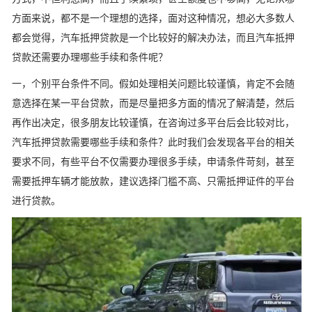
方面来说，都不是一个理想的选择，面对这种情况，想必大多数人
都会觉得，汽车抵押贷款是一个比较好的解决办法，而且汽车抵押
贷款还需要办理哪些手续和条件呢？
一，个别平台条件不同。假如处理相关问题比较谨慎，肯定不会随
意选择在某一平台贷款，而是尽量把多方面的情况了解清楚，然后
再作出决定，很多朋友比较谨慎，在咨询过多平台后会比较对比，
汽车抵押贷款需要哪些手续和条件？此时我们会发现各平台的相关
要求不同，有些平台不仅需要办理很多手续，申请条件苛刻，甚至
需要抵押车辆才能放款，建议选择门槛不高、只需抵押证件的平台
进行贷款。