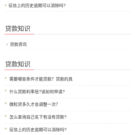
征信上的历史逾期可以消除吗?
贷款知识
贷款资讯
贷款知识
需要哪些条件才能贷款？贷款的具
什么贷款利率低?该如何申请?
微粒贷多久才会调整一次？
怎么查询自己名下有没有贷款?
征信上的历史逾期可以消除吗?