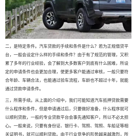
二，是特定条件。汽车贷款的手续和条件是什么？若为正规借贷平
台，一般会设定什么样的手续和条件？由于有了规范的管理，又积
累了多年的行业经验，会了解到大多数客户到底有什么困难，所设
定的申请条件也会更加合理，使更多客户能通过审核，一般只要符
合年龄、车辆合法，也能通过验车流程，车龄也不超过十年，就能
通过贷款申请条件。
三，所需手续。从上面的介绍中，我们可能知道汽车抵押贷款需要
什么程序和条件，但是申请通过后，只要做好准备，什么程序就可
以顺利贷款，一般的专业贷款平台会事先通知客户，所以不必太担
心。一般来说，只要有身份证、银行卡、驾照、驾照、车船证等相
关证明书，就可以顺利贷款。由于行业竞争的形势越来越激烈，所