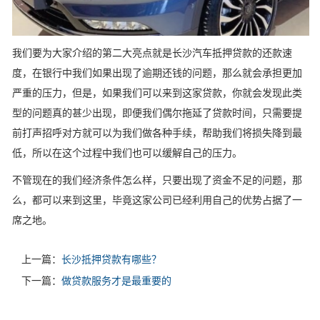
我们要为大家介绍的第二大亮点就是长沙汽车抵押贷款的还款速
度，在银行中我们如果出现了逾期还钱的问题，那么就会承担更加
严重的压力，但是，如果我们可以来到这家贷款，你就会发现此类
型的问题真的甚少出现，即便我们偶尔拖延了贷款时间，只需要提
前打声招呼对方就可以为我们做各种手续，帮助我们将损失降到最
低，所以在这个过程中我们也可以缓解自己的压力。
不管现在的我们经济条件怎么样，只要出现了资金不足的问题，那
么，都可以来到这里，毕竟这家公司已经利用自己的优势占据了一
席之地。
上一篇：
长沙抵押贷款有哪些？
下一篇：
做贷款服务才是最重要的