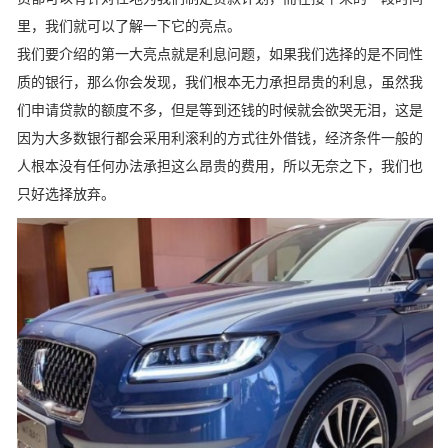
里，我们就可以了解一下它的亮点。
我们要介绍的第一大亮点就是利息问题，如果我们选择的是不同性
质的银行，那么你会发现，我们根本无力承担昂贵的利息，虽然我
们申请贷款的额度不多，但是等到还钱的时候就会欲哭无泪，这是
因为大多数银行都会采用利滚利的方式往外借钱，经济条件一般的
人根本没有任何办法承担这么昂贵的费用，所以无奈之下，我们也
只好选择放弃。