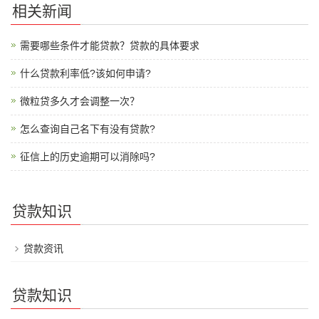
相关新闻
需要哪些条件才能贷款？贷款的具体要求
什么贷款利率低?该如何申请?
微粒贷多久才会调整一次？
怎么查询自己名下有没有贷款?
征信上的历史逾期可以消除吗?
贷款知识
贷款资讯
贷款知识