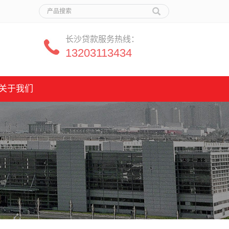
长沙贷款服务热线：
13203113434
关于我们