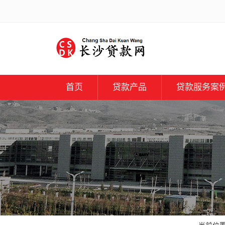
首页
贷款产品
贷款服务案