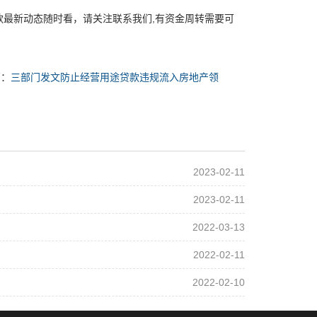
最新动态随时看，请关注联系我们,有资金周转需要可
篇：
三部门发文防止经营用途贷款违规流入房地产领
2023-02-11
2023-02-11
2022-03-13
2022-02-11
2022-02-10